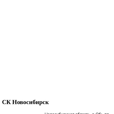
СК Новосибирск