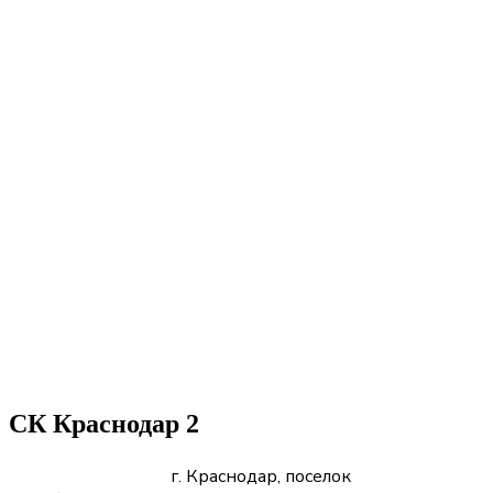
СК Краснодар 2
г. Краснодар, поселок