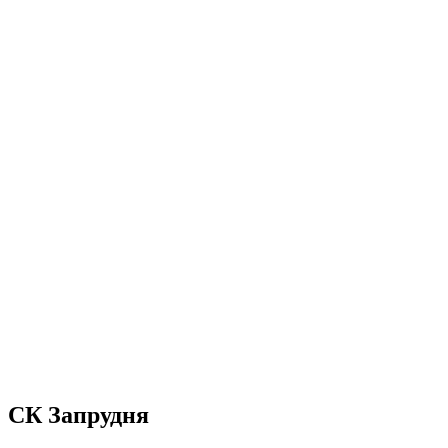
СК Запрудня