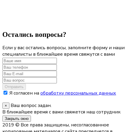
Остались вопросы?
Если у вас остались вопросы, заполните форму и наши
специалисты в ближайшее время свяжутся с вами
Отправить
Я согласен на
обработку персональных данных
Ваш вопрос задан.
×
В ближайшее время с вами свяжется наш сотрудник
Закрыть окно
2019 © Все права защищены, несогласованное
копирование материалов с сайта преследуется в