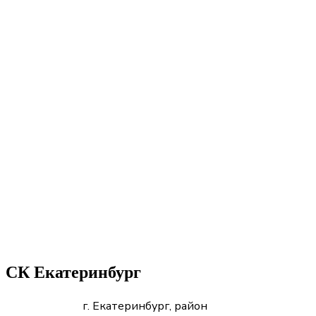
СК Екатеринбург
г. Екатеринбург, район