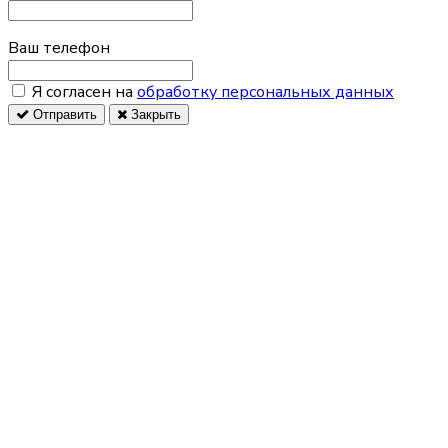
Ваш телефон
Я согласен на
обработку персональных данных
Отправить
Закрыть