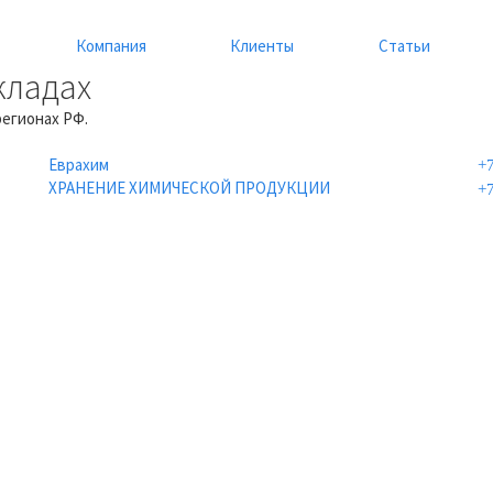
Компания
Клиенты
Статьи
кладах
регионах РФ.
Еврахим
+
ХРАНЕНИЕ ХИМИЧЕСКОЙ ПРОДУКЦИИ
+