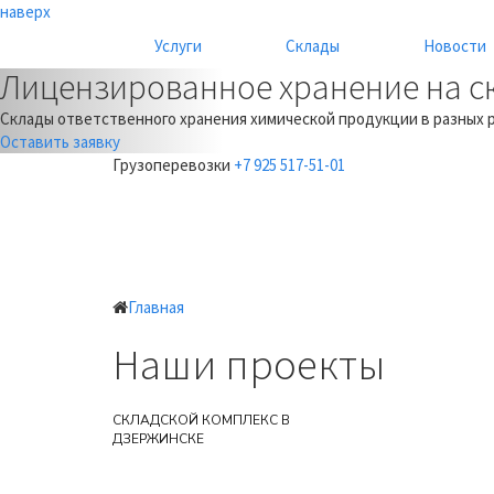
наверх
Услуги
Cклады
Новости
Лицензированное хранение на с
Previous
Склады ответственного хранения химической продукции в разных 
Оставить заявку
Грузоперевозки
+7 925 517-51-01
Главная
Наши проекты
СКЛАДСКОЙ КОМПЛЕКС В
ДЗЕРЖИНСКЕ