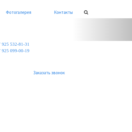
Фотогалерея
Контакты
Next
7 925 532-81-31
7 925 099-00-19
Заказать звонок