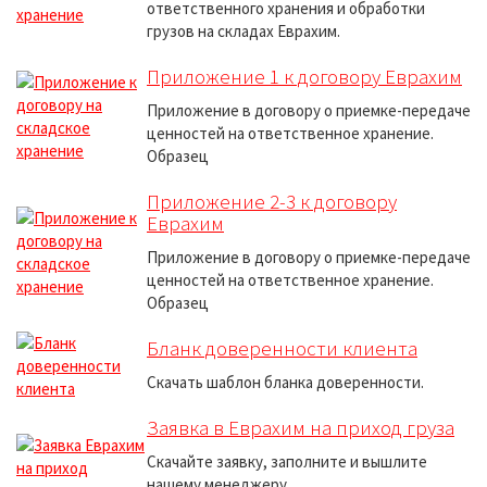
ответственного хранения и обработки
грузов на складах Еврахим.
Приложение 1 к договору Еврахим
Приложение в договору о приемке-передаче
ценностей на ответственное хранение.
Образец
Приложение 2-3 к договору
Еврахим
Приложение в договору о приемке-передаче
ценностей на ответственное хранение.
Образец
Бланк доверенности клиента
Скачать шаблон бланка доверенности.
Заявка в Еврахим на приход груза
Скачайте заявку, заполните и вышлите
нашему менеджеру.