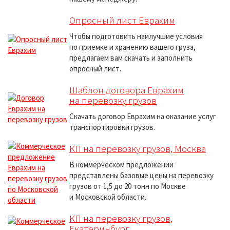
Опросный лист Еврахим
Чтобы подготовить наилучшие условия
по приемке и хранению вашего груза,
предлагаем вам скачать и заполнить
опросный лист.
Шаблон договора Еврахим
на перевозку грузов
Скачать договор Еврахим на оказание услуг
транспортировки грузов.
КП на перевозку грузов, Москва
В коммерческом предложении
представлены базовые цены на перевозку
грузов от 1,5 до 20 тонн по Москве
и Московской области.
КП на перевозку грузов,
Екатеринбург