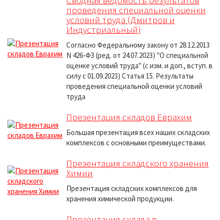
Сводная ведомость результатов
проведения специальной оценки
условий труда (Дмитров и
Индустриальный)
Согласно Федеральному закону от 28.12.2013
N 426-ФЗ (ред. от 24.07.2023) "О специальной
оценке условий труда" (с изм. и доп., вступ. в
силу с 01.09.2023) Статья 15. Результаты
проведения специальной оценки условий
труда
Презентация складов Еврахим
Большая презентация всех наших складских
комплексов с основными преимуществами.
Презентация складского хранения
Химии
Презентация складских комплексов для
хранения химической продукции.
Презентация склада в