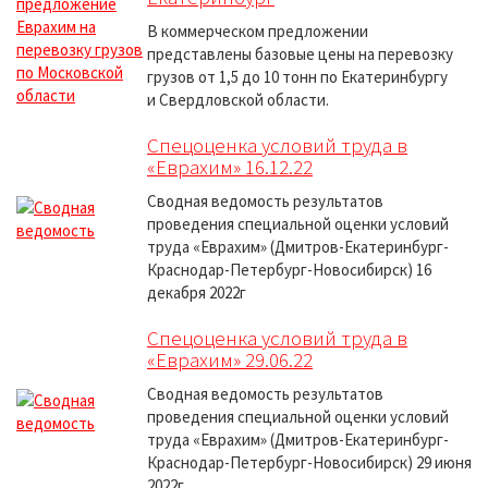
В коммерческом предложении
представлены базовые цены на перевозку
грузов от 1,5 до 10 тонн по Екатеринбургу
и Свердловской области.
Спецоценка условий труда в
«Еврахим» 16.12.22
Сводная ведомость результатов
проведения специальной оценки условий
труда «Еврахим» (Дмитров-Екатеринбург-
Краснодар-Петербург-Новосибирск) 16
декабря 2022г
Спецоценка условий труда в
«Еврахим» 29.06.22
Сводная ведомость результатов
проведения специальной оценки условий
труда «Еврахим» (Дмитров-Екатеринбург-
Краснодар-Петербург-Новосибирск) 29 июня
2022г