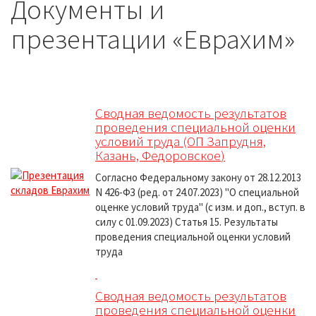
Документы и
презентации «Еврахим»
Сводная ведомость результатов
проведения специальной оценки
условий труда (ОП Запрудня,
Казань, Федоровское
)
Согласно Федеральному закону от 28.12.2013
N 426-ФЗ (ред. от 24.07.2023) "О специальной
оценке условий труда" (с изм. и доп., вступ. в
силу с 01.09.2023) Статья 15. Результаты
проведения специальной оценки условий
труда
Сводная ведомость результатов
проведения специальной оценки