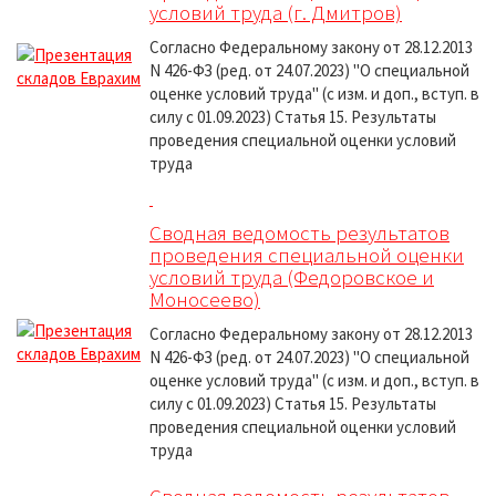
условий труда (г. Дмитров)
Согласно Федеральному закону от 28.12.2013
N 426-ФЗ (ред. от 24.07.2023) "О специальной
оценке условий труда" (с изм. и доп., вступ. в
силу с 01.09.2023) Статья 15. Результаты
проведения специальной оценки условий
труда
Сводная ведомость результатов
проведения специальной оценки
условий труда (Федоровское и
Моносеево)
Согласно Федеральному закону от 28.12.2013
N 426-ФЗ (ред. от 24.07.2023) "О специальной
оценке условий труда" (с изм. и доп., вступ. в
силу с 01.09.2023) Статья 15. Результаты
проведения специальной оценки условий
труда