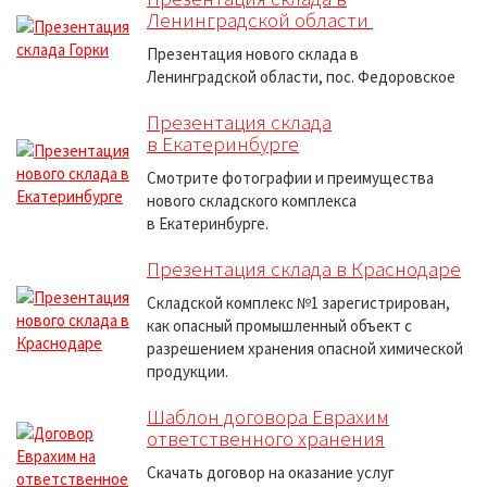
Ленинградской области
Презентация нового склада в
Ленинградской области, пос. Федоровское
Презентация склада
в Екатеринбурге
Смотрите фотографии и преимущества
нового складского комплекса
в Екатеринбурге.
Презентация склада в Краснодаре
Складской комплекс №1 зарегистрирован,
как опасный промышленный объект с
разрешением хранения опасной химической
продукции.
Шаблон договора Еврахим
ответственного хранения
Скачать договор на оказание услуг