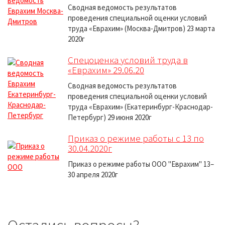
Сводная ведомость результатов
проведения специальной оценки условий
труда «Еврахим» (Москва-Дмитров) 23 марта
2020г
Спецоценка условий труда в
«Еврахим» 29.06.20
Сводная ведомость результатов
проведения специальной оценки условий
труда «Еврахим» (Екатеринбург-Краснодар-
Петербург) 29 июня 2020г
Приказ о режиме работы c 13 по
30.04.2020г
Приказ о режиме работы ООО "Еврахим" 13–
30 апреля 2020г