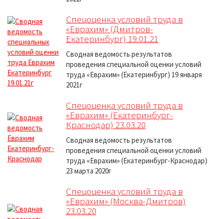
Спецоценка условий труда в
«Еврахим» (Дмитров-
Екатеринбург) 19.01.21
Сводная ведомость результатов
проведения специальной оценки условий
труда «Еврахим» (Екатеринбург) 19 января
2021г
Спецоценка условий труда в
«Еврахим» (Екатеринбург-
Краснодар) 23.03.20
Сводная ведомость результатов
проведения специальной оценки условий
труда «Еврахим» (Екатеринбург-Краснодар)
23 марта 2020г
Спецоценка условий труда в
«Еврахим» (Москва-Дмитров)
23.03.20