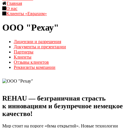
Главная
О нас
Клиенты «Еврахим»
ООО "Рехау"
Лицензии и разрешения
Документы и презентации
Партнеры
Клиенты
Отзывы клиентов
Реквизиты компании
REHAU — безграничная страсть
к инновациям и безупречное немецкое
качество!
Мир стоит на пороге «бума открытий». Новые технологии