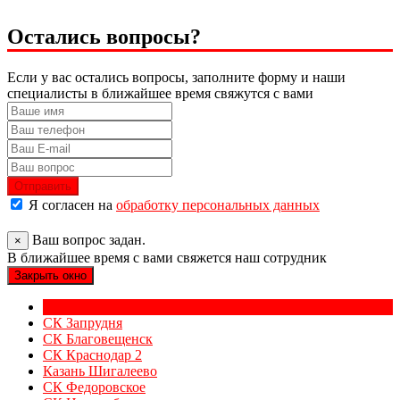
Остались вопросы?
Если у вас остались вопросы, заполните форму и наши
специалисты в ближайшее время свяжутся с вами
Отправить
Я согласен на
обработку персональных данных
Ваш вопрос задан.
×
В ближайшее время с вами свяжется наш сотрудник
Закрыть окно
СК Дмитров
СК Запрудня
СК Благовещенск
СК Краснодар 2
Казань Шигалеево
СК Федоровское