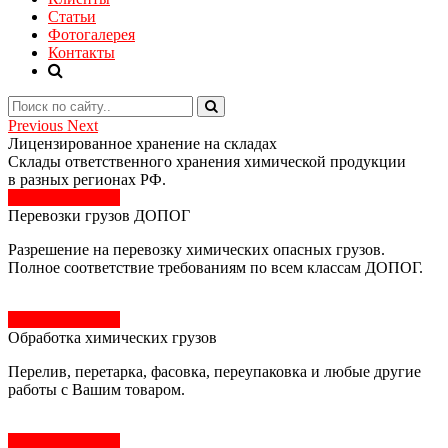
Статьи
Фотогалерея
Контакты
Previous
Next
Лицензированное хранение на складах
Склады ответственного хранения химической продукции
в разных регионах РФ.
Оставить заявку
Перевозки грузов ДОПОГ
Разрешение на перевозку химических опасных грузов.
Полное соответствие требованиям по всем классам ДОПОГ.
Оставить заявку
Обработка химических грузов
Перелив, перетарка, фасовка, переупаковка и любые другие
работы с Вашим товаром.
Оставить заявку