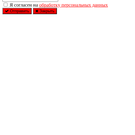
Я согласен на
обработку персональных данных
Отправить
Закрыть