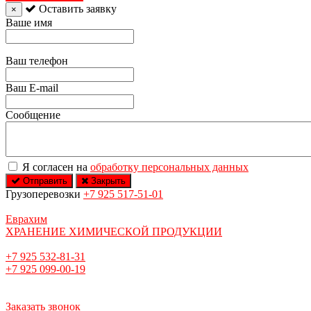
Оставить заявку
×
Ваше имя
Ваш телефон
Ваш E-mail
Сообщение
Я согласен на
обработку персональных данных
Отправить
Закрыть
Грузоперевозки
+7 925 517-51-01
Еврахим
ХРАНЕНИЕ ХИМИЧЕСКОЙ ПРОДУКЦИИ
+7 925 532-81-31
+7 925 099-00-19
Заказать звонок