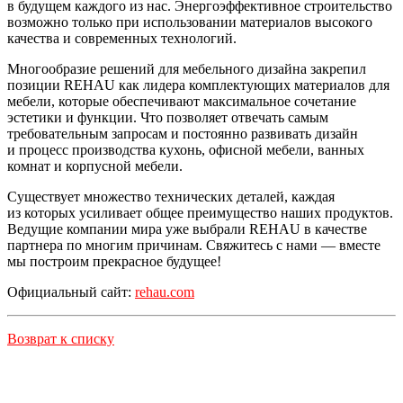
в будущем каждого из нас. Энергоэффективное строительство
возможно только при использовании материалов высокого
качества и современных технологий.
Многообразие решений для мебельного дизайна закрепил
позиции REHAU как лидера комплектующих материалов для
мебели, которые обеспечивают максимальное сочетание
эстетики и функции. Что позволяет отвечать самым
требовательным запросам и постоянно развивать дизайн
и процесс производства кухонь, офисной мебели, ванных
комнат и корпусной мебели.
Существует множество технических деталей, каждая
из которых усиливает общее преимущество наших продуктов.
Ведущие компании мира уже выбрали REHAU в качестве
партнера по многим причинам. Свяжитесь с нами — вместе
мы построим прекрасное будущее!
Официальный сайт:
rehau.com
Возврат к списку