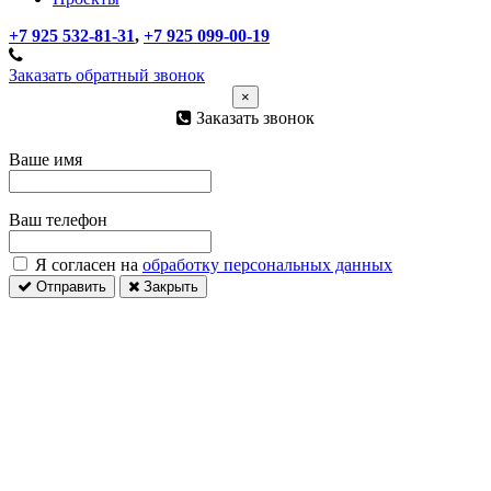
+7 925 532-81-31
,
+7 925 099-00-19
Заказать обратный звонок
×
Заказать звонок
Ваше имя
Ваш телефон
Я согласен на
обработку персональных данных
Отправить
Закрыть