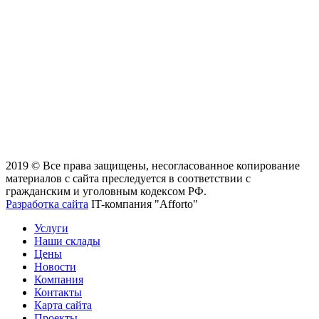
2019 © Все права защищены, несогласованное копирование
материалов с сайта преследуется в соответствии с
гражданским и уголовным кодексом РФ.
Разработка сайта
IT-компания "Afforto"
Услуги
Наши склады
Цены
Новости
Компания
Контакты
Карта сайта
Проекты