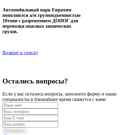
Автомобильный парк Еврахим
пополнился а/м грузоподъемностью
10тонн с разрешением ДОПОГ для
перевозки опасных химических
грузов.
Возврат к списку
Остались вопросы?
Если у вас остались вопросы, заполните форму и наши
специалисты в ближайшее время свяжутся с вами
Отправить