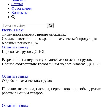
Статьи
Фотогалерея
Контакты
Previous
Next
Лицензированное хранение на складах
Склады ответственного хранения химической продукции
в разных регионах РФ.
Оставить заявку
Перевозки грузов ДОПОГ
Разрешение на перевозку химических опасных грузов.
Полное соответствие требованиям по всем классам ДОПОГ.
Оставить заявку
Обработка химических грузов
Перелив, перетарка, фасовка, переупаковка и любые другие
работы с Вашим товаром.
Оставить заявку