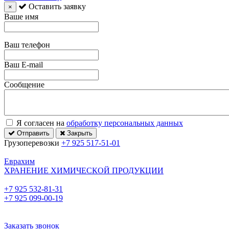
Оставить заявку
×
Ваше имя
Ваш телефон
Ваш E-mail
Сообщение
Я согласен на
обработку персональных данных
Отправить
Закрыть
Грузоперевозки
+7 925 517-51-01
Еврахим
ХРАНЕНИЕ ХИМИЧЕСКОЙ ПРОДУКЦИИ
+7 925 532-81-31
+7 925 099-00-19
Заказать звонок