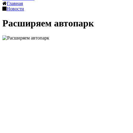
Главная
Новости
Расширяем автопарк