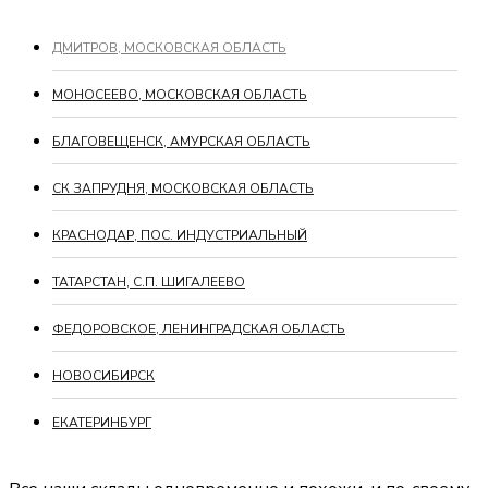
ДМИТРОВ, МОСКОВСКАЯ ОБЛАСТЬ
МОНОСЕЕВО, МОСКОВСКАЯ ОБЛАСТЬ
БЛАГОВЕЩЕНСК, АМУРСКАЯ ОБЛАСТЬ
СК ЗАПРУДНЯ, МОСКОВСКАЯ ОБЛАСТЬ
КРАСНОДАР, ПОС. ИНДУСТРИАЛЬНЫЙ
ТАТАРСТАН, С.П. ШИГАЛЕЕВО
ФЕДОРОВСКОЕ, ЛЕНИНГРАДСКАЯ ОБЛАСТЬ
НОВОСИБИРСК
ЕКАТЕРИНБУРГ