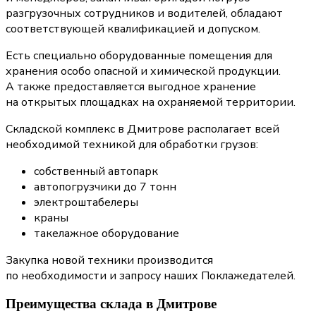
разгрузочных сотрудников и водителей, обладают
соответствующей квалификацией и допуском.
Есть специально оборудованные помещения для
хранения особо опасной и химической продукции.
А также предоставляется выгодное хранение
на открытых площадках на охраняемой территории.
Складской комплекс в Дмитрове располагает всей
необходимой техникой для обработки грузов:
собственный автопарк
автопогрузчики до 7 тонн
электроштабелеры
краны
такелажное оборудование
Закупка новой техники производится
по необходимости и запросу наших Поклажедателей.
Преимущества склада в Дмитрове