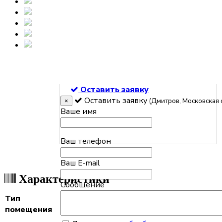
Оставить заявку
Оставить заявку
(Дмитров, Московская 
×
Ваше имя
Ваш телефон
Ваш E-mail
Характеристики
Сообщение
Тип
помещения
Отапливаемые и неотапливаемые