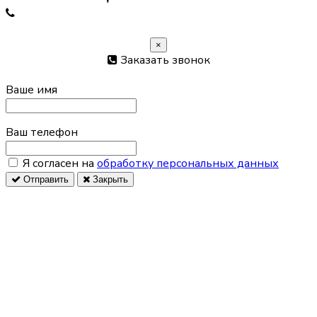
Заказать обратный звонок
×
Заказать звонок
Ваше имя
Ваш телефон
Я согласен на
обработку персональных данных
Отправить
Закрыть