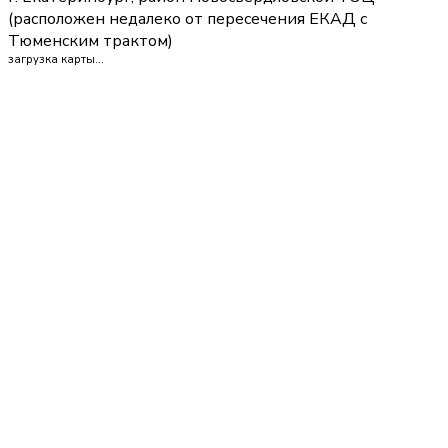
(расположен недалеко от пересечения ЕКАД с
Тюменским трактом)
загрузка карты...