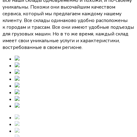
Все наши склады одновременно и похожи, и по-своему
уникальны. Похожи они высочайшим качеством
сервиса, который мы предлагаем каждому нашему
клиенту. Все склады одинаково удобно расположены
к городам и трассам. Все они имеют удобные подъезды
для грузовых машин. Но в то же время, каждый склад
имеет свои уникальные услуги и характеристики,
востребованные в своем регионе.