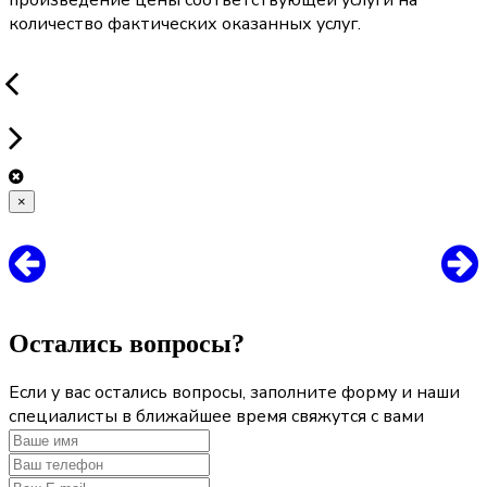
произведение цены соответствующей услуги на
количество фактических оказанных услуг.
×
Остались вопросы?
Если у вас остались вопросы, заполните форму и наши
специалисты в ближайшее время свяжутся с вами