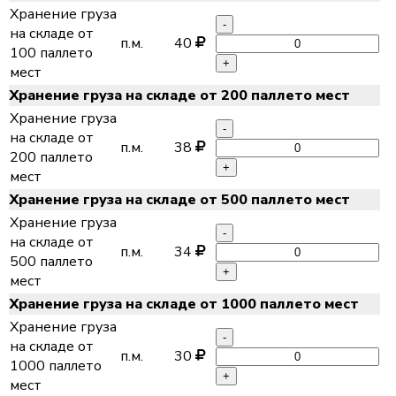
Хранение груза
-
на складе от
п.м.
40
100 паллето
+
мест
Хранение груза на складе от 200 паллето мест
Хранение груза
-
на складе от
п.м.
38
200 паллето
+
мест
Хранение груза на складе от 500 паллето мест
Хранение груза
-
на складе от
п.м.
34
500 паллето
+
мест
Хранение груза на складе от 1000 паллето мест
Хранение груза
-
на складе от
п.м.
30
1000 паллето
+
мест