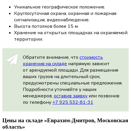
Уникальное географическое положение.
Круглосуточная охрана, охранная и пожарная
сигнализация, видеонаблюдение.
Высота потолков более 15 м.
Хранение на открытых площадках на охраняемой
территории.
Обратите внимание, что
стоимость
хранения на складе
напрямую зависит
от арендуемой площади. Для размещения
ваших грузов на длительный срок,
предусмотрены специальные предложения.
Подробности уточняйте у наших
менеджеров,
оставив заявку
или позвонив
по телефону
+7 925 532-81-31
Цены на складе «Еврахим-Дмитров, Московская
область»