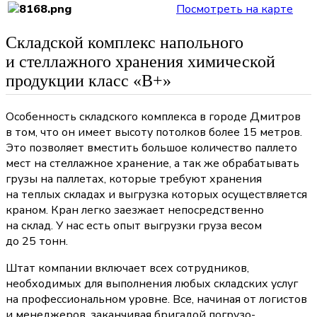
Посмотреть на карте
Складской комплекс напольного
и стеллажного хранения химической
продукции класс «В+»
Особенность складского комплекса в городе Дмитров
в том, что он имеет высоту потолков более 15 метров.
Это позволяет вместить большое количество паллето
мест на стеллажное хранение, а так же обрабатывать
грузы на паллетах, которые требуют хранения
на теплых складах и выгрузка которых осуществляется
краном. Кран легко заезжает непосредственно
на склад. У нас есть опыт выгрузки груза весом
до 25 тонн.
Штат компании включает всех сотрудников,
необходимых для выполнения любых складских услуг
на профессиональном уровне. Все, начиная от логистов
и менеджеров, заканчивая бригадой погрузо-