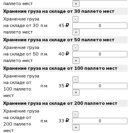
паллето мест
+
Хранение груза на складе от 30 паллето мест
Хранение груза
-
на складе от 30
п.м.
45
паллето мест
+
Хранение груза на складе от 50 паллето мест
Хранение груза
-
на складе от 50
п.м.
40
паллето мест
+
Хранение груза на складе от 100 паллето мест
Хранение груза
-
на складе от
п.м.
35
100 паллето
+
мест
Хранение груза на складе от 200 паллето мест
Хранение груза
-
на складе от
п.м.
33
200 паллето
+
мест