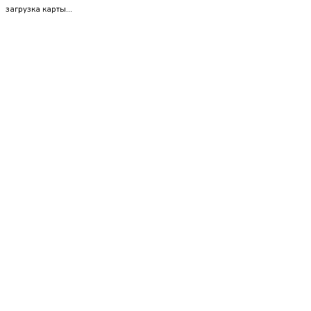
загрузка карты...